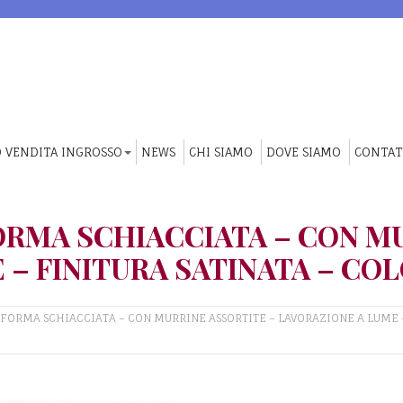
 VENDITA INGROSSO
NEWS
CHI SIAMO
DOVE SIAMO
CONTAT
FORMA SCHIACCIATA – CON M
 – FINITURA SATINATA – CO
 FORMA SCHIACCIATA – CON MURRINE ASSORTITE – LAVORAZIONE A LUME 