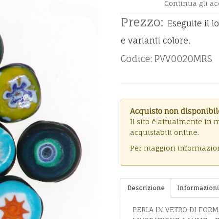
Continua gli ac
Prezzo:
Eseguite il l
e varianti colore.
Codice: PVV0020MRS
Acquisto non disponibil
Il sito è attualmente in 
acquistabili online.
Per maggiori informazi
Descrizione
Informazioni
PERLA IN VETRO DI FORM