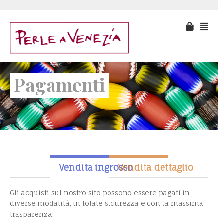
Pagamenti
Vendita ingrosso
Vendita dettaglio
Gli acquisti sul nostro sito possono essere pagati in
diverse modalità, in totale sicurezza e con la massima
trasparenza: