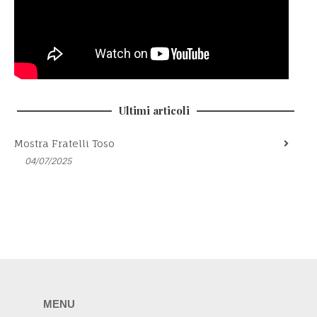
Ultimi articoli
Mostra Fratelli Toso
04/07/2025
MENU