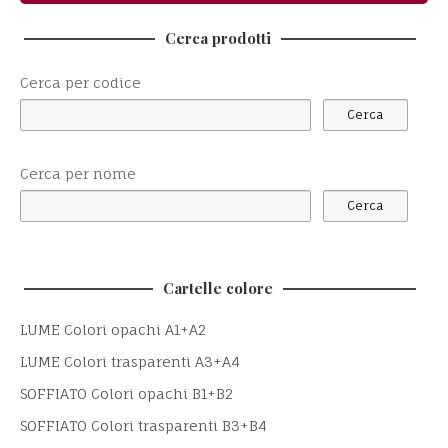
Cerca prodotti
Cerca per codice
Cerca per nome
Cartelle colore
LUME Colori opachi A1+A2
LUME Colori trasparenti A3+A4
SOFFIATO Colori opachi B1+B2
SOFFIATO Colori trasparenti B3+B4