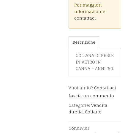
Per maggiori
informazionie
contattaci
Descrizione
COLLANA DI PERLE
IN VETRO IN
CANNA – ANNI ’50
Vuoi aiuto?
Contattaci
Lascia un commento
Categorie:
Vendita
diretta
,
Collane
Condividi