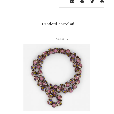
Prodotti correlati
XCL016