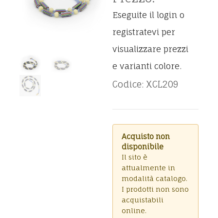
Eseguite il login o
registratevi per
visualizzare prezzi
e varianti colore.
Codice: XCL209
Acquisto non
disponibile
Il sito è
attualmente in
modalità catalogo.
I prodotti non sono
acquistabili
online.