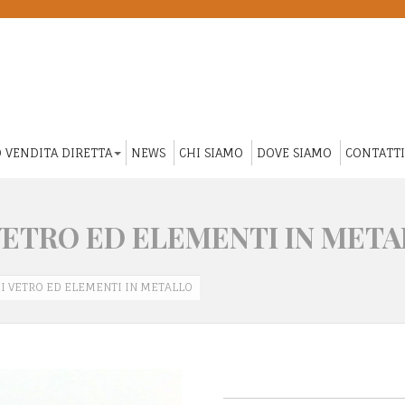
 VENDITA DIRETTA
NEWS
CHI SIAMO
DOVE SIAMO
CONTATTI
 VETRO ED ELEMENTI IN MET
DI VETRO ED ELEMENTI IN METALLO