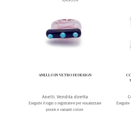
ANELLO IN VETRO DI DESIGN
CO
Anelli
,
Vendita diretta
C
Eseguite il login o registratevi per visualizzare
Eseguite 
prezzi e varianti colore.