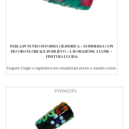
PERLA IN VETRO DI FORMA CILINDRICA – SOMMERSA CON
DECORO FLOREALE IN RILIEVO – LAVORAZIONE A LUME –
FINITURA LUCIDA
Eseguite il login o registratevi per visualizzare prezzi e varianti colore.
PVV0622PL