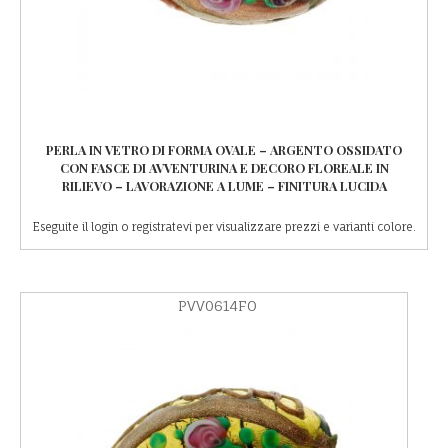
PERLA IN VETRO DI FORMA OVALE – ARGENTO OSSIDATO
CON FASCE DI AVVENTURINA E DECORO FLOREALE IN
RILIEVO – LAVORAZIONE A LUME – FINITURA LUCIDA
Eseguite il login o registratevi per visualizzare prezzi e varianti colore.
PVV0614FO