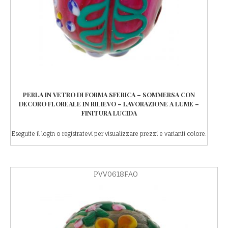
PERLA IN VETRO DI FORMA SFERICA – SOMMERSA CON
DECORO FLOREALE IN RILIEVO – LAVORAZIONE A LUME –
FINITURA LUCIDA
Eseguite il login o registratevi per visualizzare prezzi e varianti colore.
PVV0618FAO