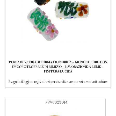
PERLA IN VETRO DI FORMA CILINDRICA – MONOCOLORE CON
DECORO FLOREALE IN RILIEVO – LAVORAZIONE A LUME –
FINITURA LUCIDA
Eseguite il login o registratevi per visualizzare prezzi e varianti colore.
PVV0623OM