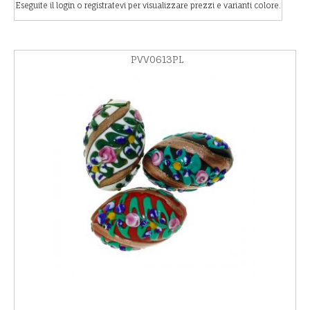
Eseguite il login o registratevi per visualizzare prezzi e varianti colore.
PVV0613PL