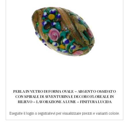
PERLA IN VETRO DI FORMA OVALE – ARGENTO OSSIDATO
CON SPIRALE DI AVVENTURINA E DECORO FLOREALE IN
RILIEVO – LAVORAZIONE A LUME – FINITURA LUCIDA
Eseguite il login o registratevi per visualizzare prezzi e varianti colore.