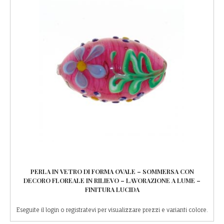
PERLA IN VETRO DI FORMA OVALE – SOMMERSA CON
DECORO FLOREALE IN RILIEVO – LAVORAZIONE A LUME –
FINITURA LUCIDA
Eseguite il login o registratevi per visualizzare prezzi e varianti colore.