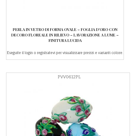
PERLA IN VETRO DI FORMA OVALE – FOGLIA D’ORO CON
DECORO FLOREALE IN RILIEVO – LAVORAZIONE A LUME –
FINITURA LUCIDA
Eseguite il login o registratevi per visualizzare prezzi e varianti colore.
PVV0612PL