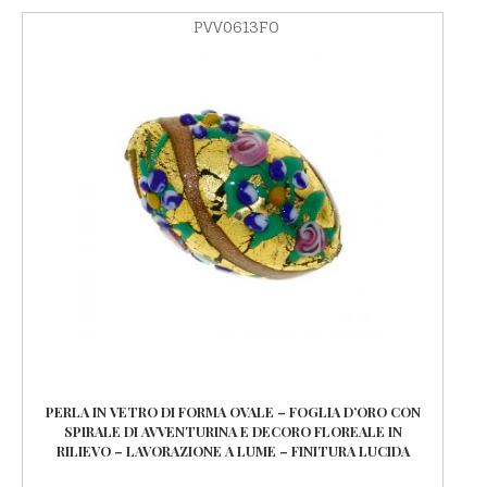
PVV0613FO
PERLA IN VETRO DI FORMA OVALE – FOGLIA D’ORO CON
SPIRALE DI AVVENTURINA E DECORO FLOREALE IN
RILIEVO – LAVORAZIONE A LUME – FINITURA LUCIDA