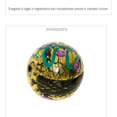
Eseguite il login o registratevi per visualizzare prezzi e varianti colore.
PVV0620FO