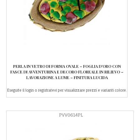
PERLA IN VETRO DI FORMA OVALE – FOGLIA D’ORO CON
FASCE DI AVVENTURINA E DECORO FLOREALE IN RILIEVO –
LAVORAZIONE A LUME – FINITURA LUCIDA
Eseguite il login o registratevi per visualizzare prezzi e varianti colore.
PVV0614PL