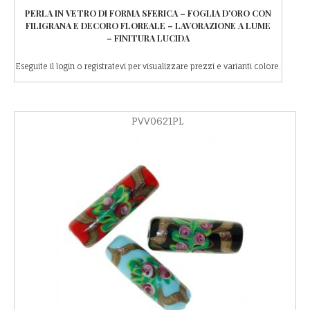
PERLA IN VETRO DI FORMA SFERICA – FOGLIA D’ORO CON
FILIGRANA E DECORO FLOREALE – LAVORAZIONE A LUME
– FINITURA LUCIDA
Eseguite il login o registratevi per visualizzare prezzi e varianti colore.
PVV0621PL