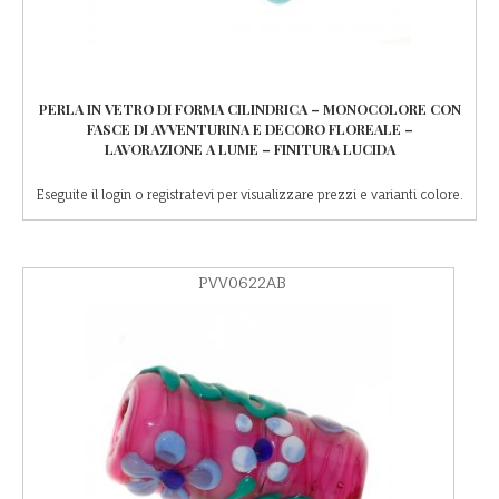
PERLA IN VETRO DI FORMA CILINDRICA – MONOCOLORE CON
FASCE DI AVVENTURINA E DECORO FLOREALE –
LAVORAZIONE A LUME – FINITURA LUCIDA
Eseguite il login o registratevi per visualizzare prezzi e varianti colore.
PVV0622AB