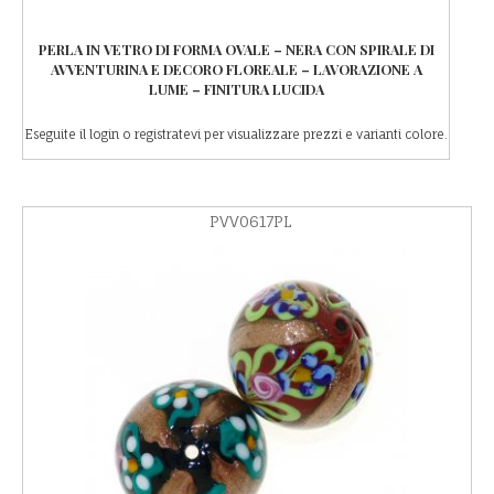
PERLA IN VETRO DI FORMA OVALE – NERA CON SPIRALE DI
AVVENTURINA E DECORO FLOREALE – LAVORAZIONE A
LUME – FINITURA LUCIDA
Eseguite il login o registratevi per visualizzare prezzi e varianti colore.
PVV0617PL