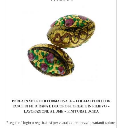
PERLA IN VETRO DI FORMA OVALE – FOGLIA D’ORO CON
FASCE DI FILIGRANA E DECORO FLOREALE IN RILIEVO –
LAVORAZIONE A LUME – FINITURA LUCIDA
Eseguite il login o registratevi per visualizzare prezzi e varianti colore.