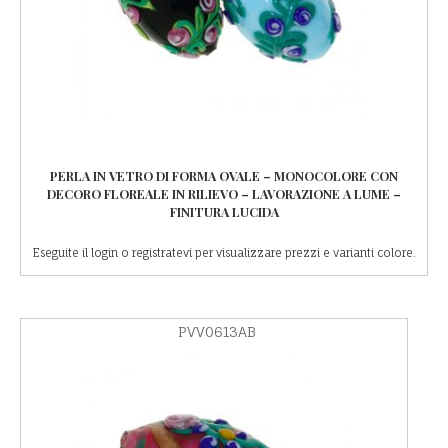
PERLA IN VETRO DI FORMA OVALE – MONOCOLORE CON
DECORO FLOREALE IN RILIEVO – LAVORAZIONE A LUME –
FINITURA LUCIDA
Eseguite il login o registratevi per visualizzare prezzi e varianti colore.
PVV0613AB