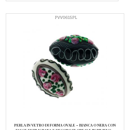
PVV0615PL
PERLA IN VETRO DI FORMA OVALE – BIANCA O NERA CON