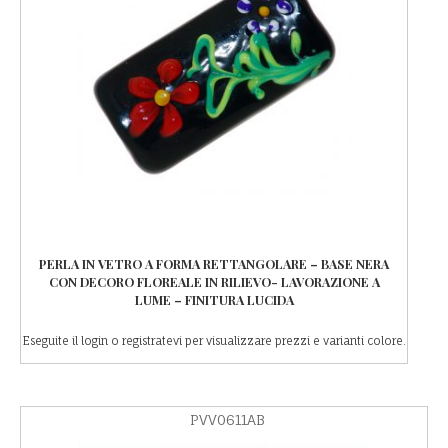
PERLA IN VETRO A FORMA RETTANGOLARE – BASE NERA
CON DECORO FLOREALE IN RILIEVO- LAVORAZIONE A
LUME – FINITURA LUCIDA
Eseguite il login o registratevi per visualizzare prezzi e varianti colore.
PVV0611AB