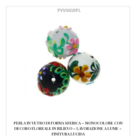
PVV0619PL
PERLA IN VETRO DI FORMA SFERICA – MONOCOLORE CON
DECORO FLOREALE IN RILIEVO – LAVORAZIONE A LUME –
FINITURA LUCIDA