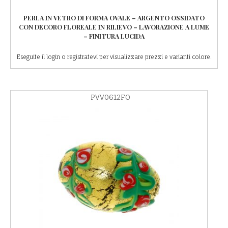
PERLA IN VETRO DI FORMA OVALE – ARGENTO OSSIDATO
CON DECORO FLOREALE IN RILIEVO – LAVORAZIONE A LUME
– FINITURA LUCIDA
Eseguite il login o registratevi per visualizzare prezzi e varianti colore.
PVV0612FO