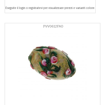
Eseguite il login o registratevi per visualizzare prezzi e varianti colore.
PVV0612FAO