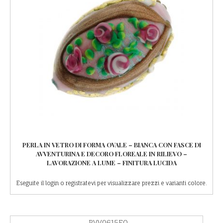
PERLA IN VETRO DI FORMA OVALE – BIANCA CON FASCE DI
AVVENTURINA E DECORO FLOREALE IN RILIEVO –
LAVORAZIONE A LUME – FINITURA LUCIDA
Eseguite il login o registratevi per visualizzare prezzi e varianti colore.
PVV0615FO