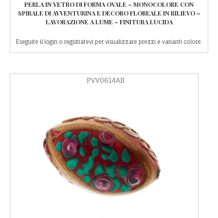
PERLA IN VETRO DI FORMA OVALE – MONOCOLORE CON
SPIRALE DI AVVENTURINA E DECORO FLOREALE IN RILIEVO –
LAVORAZIONE A LUME – FINITURA LUCIDA
Eseguite il login o registratevi per visualizzare prezzi e varianti colore.
PVV0614AB