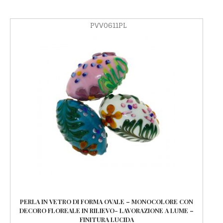
PVV0611PL
PERLA IN VETRO DI FORMA OVALE – MONOCOLORE CON
DECORO FLOREALE IN RILIEVO- LAVORAZIONE A LUME –
FINITURA LUCIDA