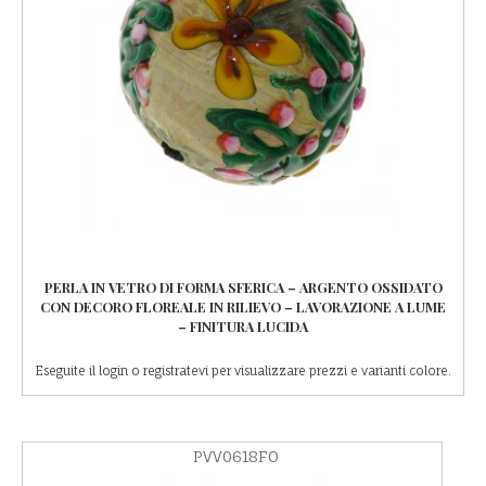
PERLA IN VETRO DI FORMA SFERICA – ARGENTO OSSIDATO
CON DECORO FLOREALE IN RILIEVO – LAVORAZIONE A LUME
– FINITURA LUCIDA
Eseguite il login o registratevi per visualizzare prezzi e varianti colore.
PVV0618FO