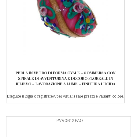
PERLA IN VETRO DI FORMA OVALE – SOMMERSA CON
SPIRALE DI AVVENTURINA E DECORO FLOREALE IN
RILIEVO – LAVORAZIONE A LUME – FINITURA LUCIDA
Eseguite il login o registratevi per visualizzare prezzi e varianti colore.
PVV0613FAO