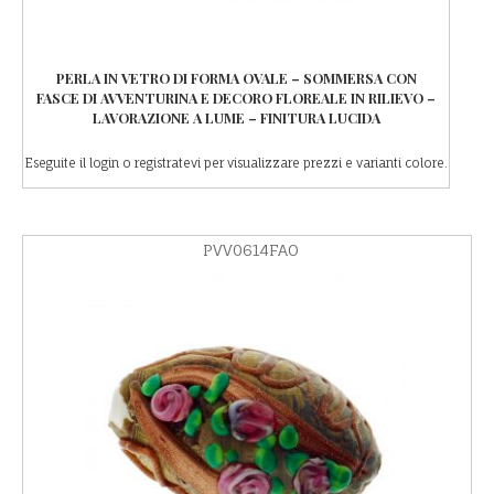
PERLA IN VETRO DI FORMA OVALE – SOMMERSA CON
FASCE DI AVVENTURINA E DECORO FLOREALE IN RILIEVO –
LAVORAZIONE A LUME – FINITURA LUCIDA
Eseguite il login o registratevi per visualizzare prezzi e varianti colore.
PVV0614FAO