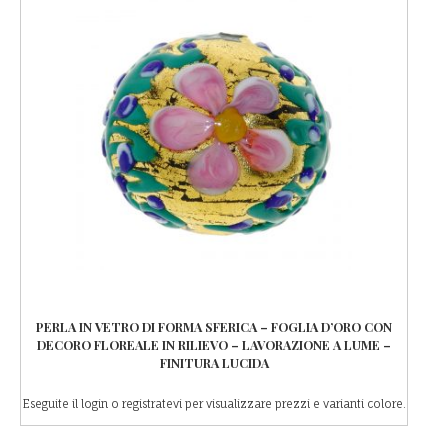
PERLA IN VETRO DI FORMA SFERICA – FOGLIA D’ORO CON
DECORO FLOREALE IN RILIEVO – LAVORAZIONE A LUME –
FINITURA LUCIDA
Eseguite il login o registratevi per visualizzare prezzi e varianti colore.