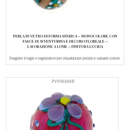
PERLA IN VETRO DI FORMA SFERICA – MONOCOLORE CON
FASCE DI AVVENTURINA E DECORO FLOREALE –
LAVORAZIONE A LUME – FINITURA LUCIDA
Eseguite il login o registratevi per visualizzare prezzi e varianti colore.
PVV0618AB