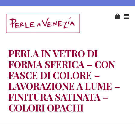
PERLA IN VETRO DI
FORMA SFERICA – CON
FASCE DI COLORE –
LAVORAZIONE A LUME –
FINITURA SATINATA –
COLORI OPACHI