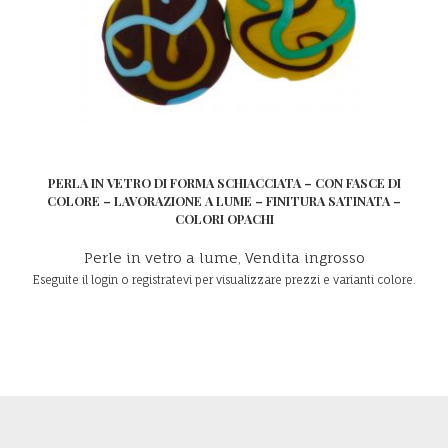
PERLA IN VETRO DI FORMA SCHIACCIATA – CON FASCE DI
COLORE – LAVORAZIONE A LUME – FINITURA SATINATA –
LEGGI TUTTO
COLORI OPACHI
Perle in vetro a lume
,
Vendita ingrosso
Eseguite il login o registratevi per visualizzare prezzi e varianti colore.